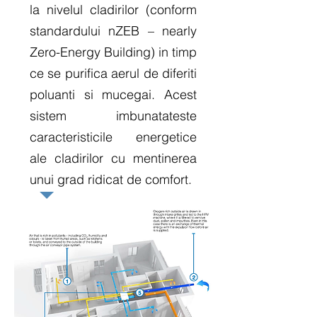
la nivelul cladirilor (conform
standardului nZEB – nearly
Zero-Energy Building) in timp
ce se purifica aerul de diferiti
poluanti si mucegai. Acest
sistem imbunatateste
caracteristicile energetice
ale cladirilor cu mentinerea
unui grad ridicat de comfort.