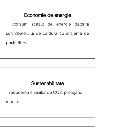
Economie de energie
–
consum scazut de energie datorita
schimbatorului de caldura cu eficienta de
peste 90%.
Sustenabilitate
– reducerea emisiilor de CO2, protejand
mediul.