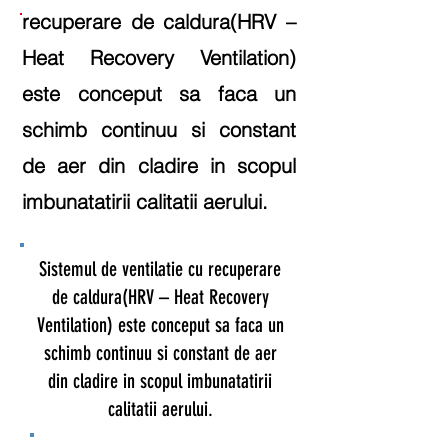
recuperare de caldura(HRV –
Heat Recovery Ventilation)
este conceput sa faca un
schimb continuu si constant
de aer din cladire in scopul
imbunatatirii calitatii aerului.
Sistemul de ventilatie cu recuperare
de caldura(HRV – Heat Recovery
Ventilation) este conceput sa faca un
schimb continuu si constant de aer
din cladire in scopul imbunatatirii
calitatii aerului.