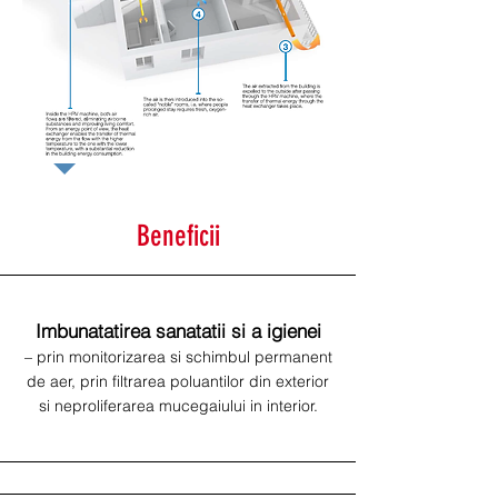
Beneficii
Imbunatatirea sanatatii si a igienei
– prin monitorizarea si schimbul permanent
de aer, prin filtrarea poluantilor din exterior
si neproliferarea mucegaiului in interior.