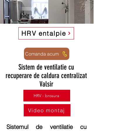
HRV entalpie
Comanda acum
Sistem de ventilatie cu
recuperare de caldura centralizat
Valsir
HRV - brosura
Video montaj
Sistemul de ventilatie cu