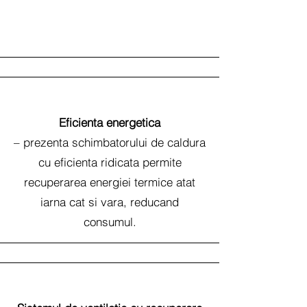
Eficienta energetica
– prezenta schimbatorului de caldura
cu eficienta ridicata permite
recuperarea energiei termice atat
iarna cat si vara, reducand
consumul.