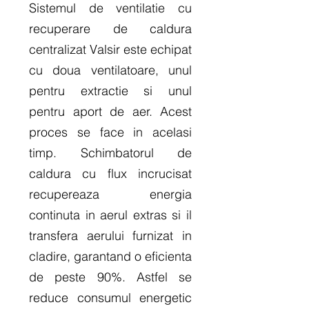
Sistemul de ventilatie cu
recuperare de caldura
centralizat Valsir este echipat
cu doua ventilatoare, unul
pentru extractie si unul
pentru aport de aer. Acest
proces se face in acelasi
timp. Schimbatorul de
caldura cu flux incrucisat
recupereaza energia
continuta in aerul extras si il
transfera aerului furnizat in
cladire, garantand o eficienta
de peste 90%. Astfel se
reduce consumul energetic