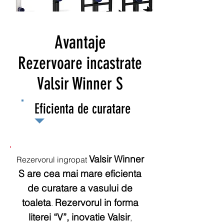
Avantaje
Rezervoare incastrate
Valsir Winner S
Eficienta de curatare
Valsir Winner
Rezervorul ingropat
S are cea mai mare eficienta
de curatare a vasului de
toaleta
Rezervorul in forma
.
literei “V”, inovatie Valsir
,