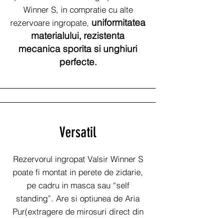
Winner S, in compratie cu alte
uniformitatea
rezervoare ingropate,
materialului, rezistenta
mecanica sporita si unghiuri
perfecte.
Versatil
Rezervorul ingropat Valsir Winner S
poate fi montat in perete de zidarie,
pe cadru in masca sau “self
standing”. Are si optiunea de Aria
Pur(extragere de mirosuri direct din