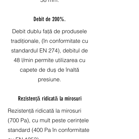
Debit de 200%.
Debit dublu față de produsele
tradiționale, (în conformitate cu
standardul EN 274), debitul de
48 l/min permite utilizarea cu
capete de duș de înaltă
presiune.
Rezistență ridicată la mirosuri
Rezistență ridicată la mirosuri
(700 Pa), cu mult peste cerințele
standard (400 Pa în conformitate