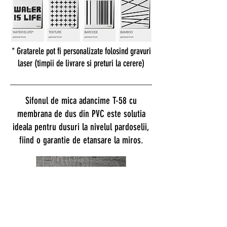
* Gratarele pot fi personalizate folosind gravuri
laser (timpii de livrare si preturi la cerere)
Sifonul de mica adancime T-58 cu
membrana de dus din PVC este solutia
ideala pentru dusuri la nivelul pardoselii,
fiind o garantie de etansare la miros.