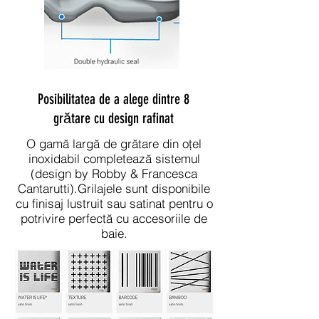
Posibilitatea de a alege dintre 8
grătare cu design rafinat
O gamă largă de grătare din oțel
inoxidabil completează sistemul
(design by Robby & Francesca
Cantarutti).Grilajele sunt disponibile
cu finisaj lustruit sau satinat pentru o
potrivire perfectă cu accesoriile de
baie.