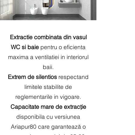
Extractie combinata din vasul
WC si baie
pentru o eficienta
maxima a ventilatiei in interiorul
baii.
Extrem de silentios
respectand
limitele stabilite de
reglementarile in vigoare.
Capacitate mare de extracție
disponibila cu versiunea
Ariapur80 care garantează o