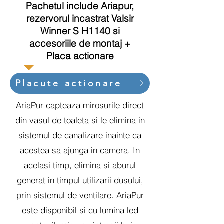
Pachetul include Ariapur,
rezervorul incastrat Valsir
Winner S H1140 si
accesoriile
de montaj +
Placa actionare
Placute actionare
AriaPur capteaza mirosurile direct
din vasul de toaleta si le elimina in
sistemul de canalizare inainte ca
acestea sa ajunga in camera. In
acelasi timp, elimina si aburul
generat in timpul utilizarii dusului,
prin sistemul de ventilare. AriaPur
este disponibil si cu lumina led