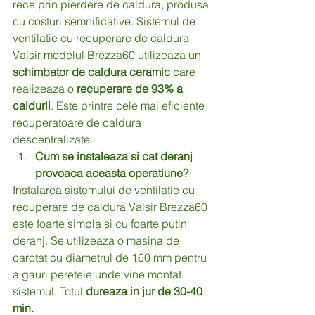
rece prin pierdere de caldura, produsa 
cu costuri semnificative. Sistemul de 
ventilatie cu recuperare de caldura 
Valsir modelul Brezza60 utilizeaza un 
schimbator de caldura ceramic
 care 
realizeaza o 
recuperare de 93% a 
caldurii
. Este printre cele mai eficiente 
recuperatoare de caldura 
descentralizate.
Cum se instaleaza si cat deranj 
provoaca aceasta operatiune?
Instalarea sistemului de ventilatie cu 
recuperare de caldura Valsir Brezza60 
este foarte simpla si cu foarte putin 
deranj. Se utilizeaza o masina de 
carotat cu diametrul de 160 mm pentru 
a gauri peretele unde vine montat 
sistemul. Totul 
dureaza in jur de 30-40 
min.